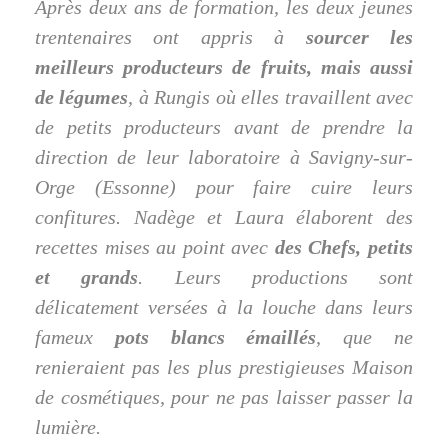
Après deux ans de formation, les deux jeunes
trentenaires ont appris à
sourcer les
meilleurs producteurs de fruits, mais aussi
de légumes
, à Rungis où elles travaillent avec
de petits producteurs avant de prendre la
direction de leur laboratoire à Savigny-sur-
Orge (Essonne) pour faire cuire leurs
confitures. Nadège et Laura élaborent des
recettes mises au point avec
des Chefs, petits
et grands
. Leurs productions sont
délicatement versées à la louche dans leurs
fameux
pots blancs émaillés
, que ne
renieraient pas les plus prestigieuses Maison
de cosmétiques, pour ne pas laisser passer la
lumière.