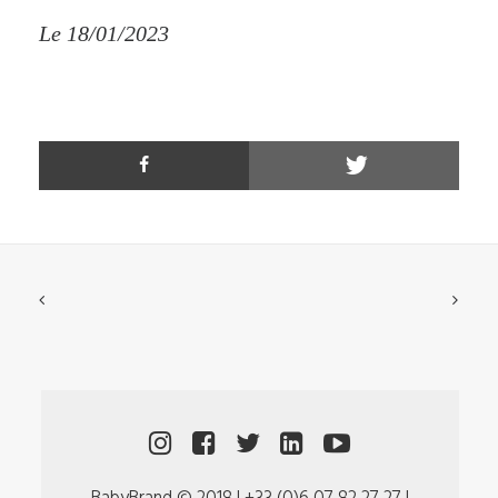
Le 18/01/2023