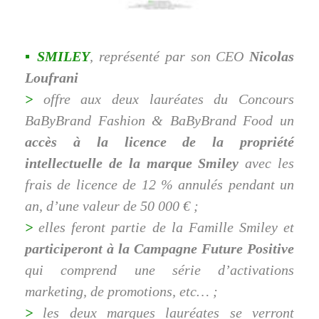
▪ SMILEY
, représenté par son CEO
Nicolas
Loufrani
>
offre aux deux lauréates du Concours
BaByBrand Fashion & BaByBrand Food un
accès à la licence de la propriété
intellectuelle de la marque Smiley
avec les
frais de licence de 12 % annulés pendant un
an, d’une valeur de 50 000 € ;
>
elles feront partie de la Famille Smiley et
participeront à la Campagne Future Positive
qui comprend une série d’activations
marketing, de promotions, etc… ;
>
les deux marques lauréates se verront