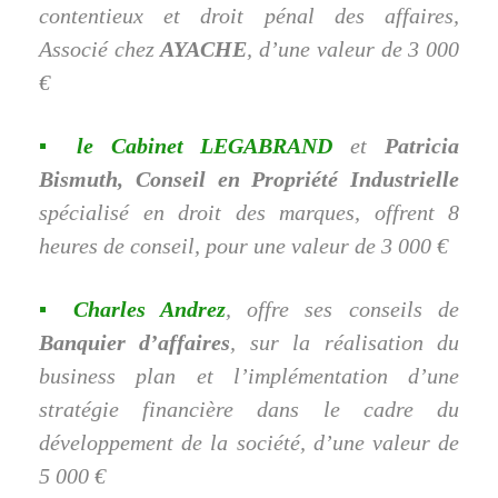
contentieux et droit pénal des affaires,
Associé chez
AYACHE
, d’une valeur de 3 000
€
▪ le Cabinet LEGABRAND
et
Patricia
Bismuth, Conseil en Propriété Industrielle
spécialisé en droit des marques, offrent 8
heures de conseil, pour une valeur de 3 000 €
▪ Charles Andrez
, offre ses conseils de
Banquier d’affaires
, sur la réalisation du
business plan et l’implémentation d’une
stratégie financière dans le cadre du
développement de la société, d’une valeur de
5 000 €