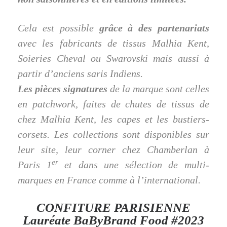
Cela est possible
grâce à des partenariats
avec les fabricants de tissus Malhia Kent,
Soieries Cheval ou Swarovski mais aussi à
partir d’anciens saris Indiens.
Les pièces signatures
de la marque sont celles
en patchwork, faites de chutes de tissus de
chez Malhia Kent, les capes et les bustiers-
corsets. Les collections sont disponibles sur
leur site, leur corner chez Chamberlan à
er
Paris 1
et dans une sélection de multi-
marques en France comme à l’international.
CONFITURE PARISIENNE
Lauréate BaByBrand Food #2023