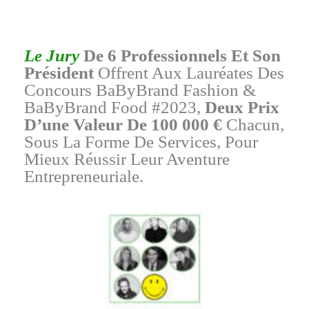
Le Jury
De 6 Professionnels Et Son
Président
Offrent Aux Lauréates Des
Concours BaByBrand Fashion &
BaByBrand Food #2023,
Deux Prix
D’une Valeur De 100 000 €
Chacun,
Sous La Forme De Services, Pour
Mieux Réussir Leur Aventure
Entrepreneuriale.