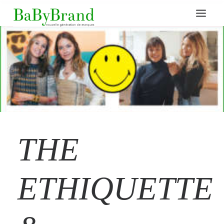
THE
ETHIQUETTE