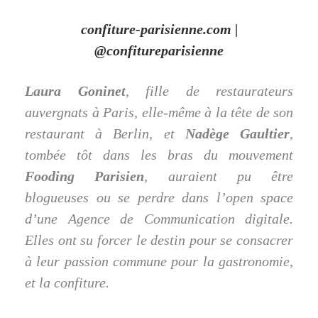
confiture-parisienne.com
|
@confitureparisienne
Laura Goninet
, fille de restaurateurs
auvergnats à Paris, elle-même à la tête de son
restaurant à Berlin, et
Nadège Gaultier
,
tombée tôt dans les bras du mouvement
Fooding Parisien
, auraient pu être
blogueuses ou se perdre dans l’open space
d’une Agence de Communication digitale.
Elles ont su forcer le destin pour se consacrer
à leur passion commune pour la gastronomie,
et la confiture.