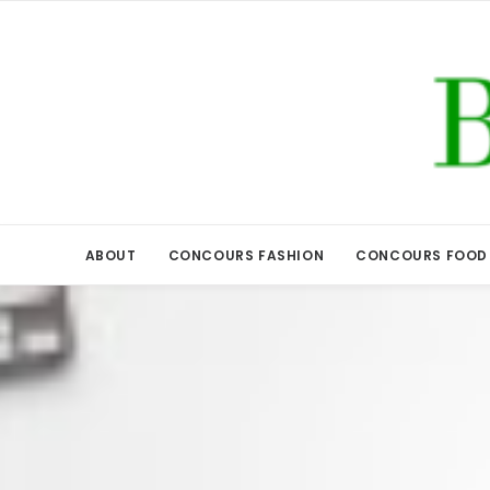
ABOUT
CONCOURS FASHION
CONCOURS FOOD