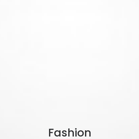
Fashion