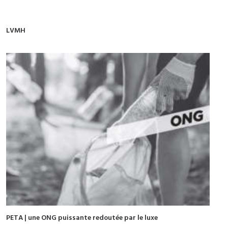
LVMH
PETA | une ONG puissante redoutée par le luxe