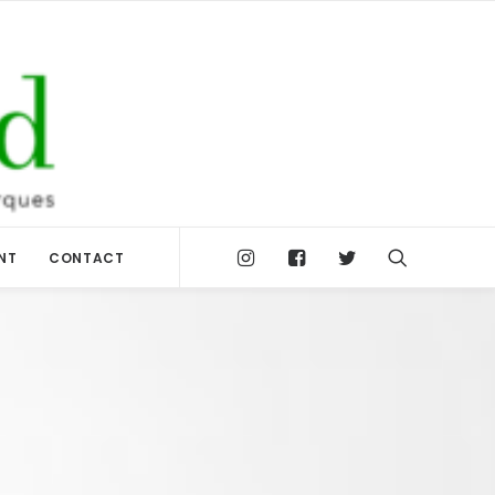
NT
CONTACT