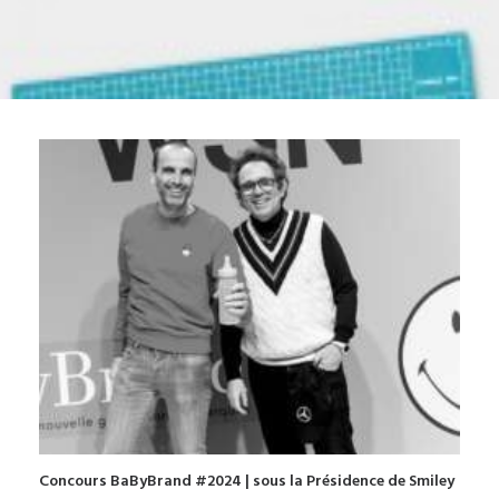
Concours BaByBrand #2024 | sous la Présidence de Smiley