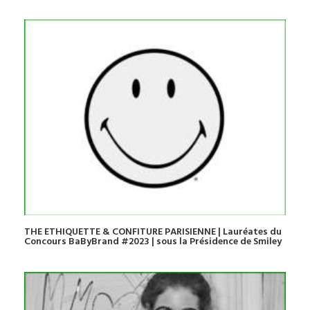
THE ETHIQUETTE & CONFITURE PARISIENNE | Lauréates du
Concours BaByBrand #2023 | sous la Présidence de Smiley