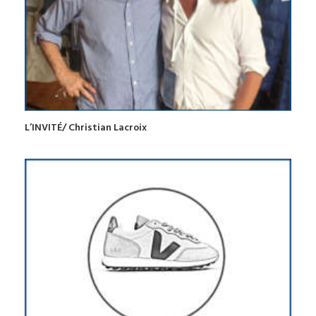
L’INVITÉ/ Christian Lacroix