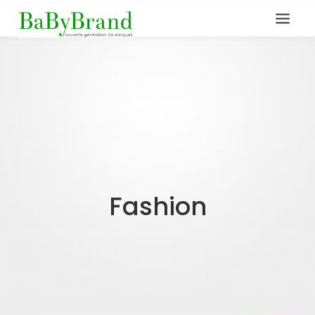
Fashion