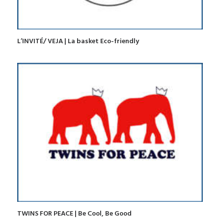
L’INVITÉ/ VEJA | La basket Eco-friendly
TWINS FOR PEACE | Be Cool, Be Good