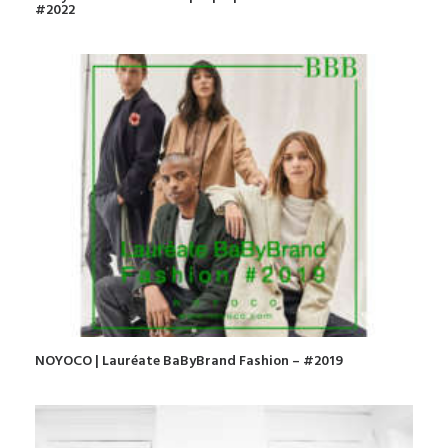
#2022
NOYOCO | Lauréate BaByBrand Fashion – #2019