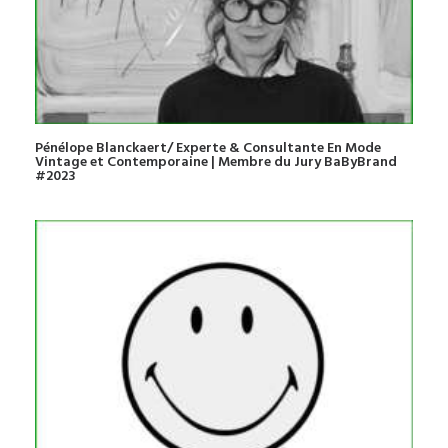
Pénélope Blanckaert/ Experte & Consultante En Mode
Vintage et Contemporaine | Membre du Jury BaByBrand
#2023