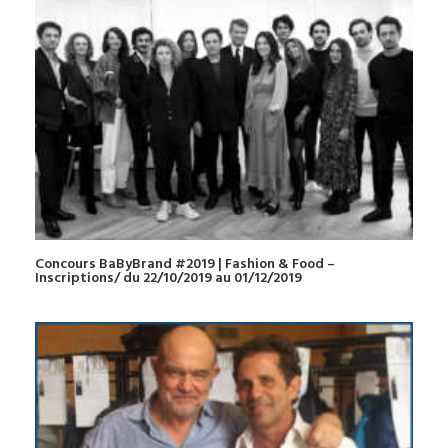
Concours BaByBrand #2019 | Fashion & Food –
Inscriptions/ du 22/10/2019 au 01/12/2019