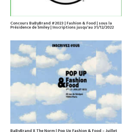
Concours BaByBrand #2023 | Fashion & Food | sous la
Présidence de Smiley | Inscriptions jusqu'au 31/12/2022
BaByBrand X The Norm | Pop Up Fashion & Food – Juillet